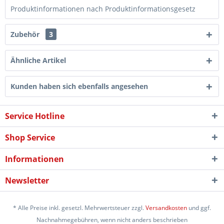
Produktinformationen nach Produktinformationsgesetz
Zubehör
3
Ähnliche Artikel
Kunden haben sich ebenfalls angesehen
Service Hotline
Shop Service
Informationen
Newsletter
* Alle Preise inkl. gesetzl. Mehrwertsteuer zzgl.
Versandkosten
und ggf.
Nachnahmegebühren, wenn nicht anders beschrieben