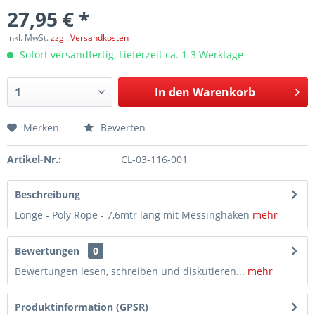
27,95 € *
inkl. MwSt.
zzgl. Versandkosten
Sofort versandfertig, Lieferzeit ca. 1-3 Werktage
In den
Warenkorb
Merken
Bewerten
Artikel-Nr.:
CL-03-116-001
Beschreibung
Longe - Poly Rope - 7,6mtr lang mit Messinghaken
mehr
Bewertungen
0
Bewertungen lesen, schreiben und diskutieren...
mehr
Produktinformation (GPSR)