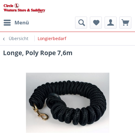
Menü
Übersicht
Longierbedarf
Longe, Poly Rope 7,6m