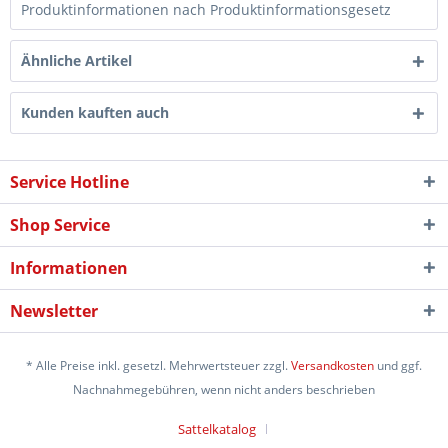
Produktinformationen nach Produktinformationsgesetz
Ähnliche Artikel
Kunden kauften auch
Service Hotline
Shop Service
Informationen
Newsletter
* Alle Preise inkl. gesetzl. Mehrwertsteuer zzgl.
Versandkosten
und ggf.
Nachnahmegebühren, wenn nicht anders beschrieben
Sattelkatalog