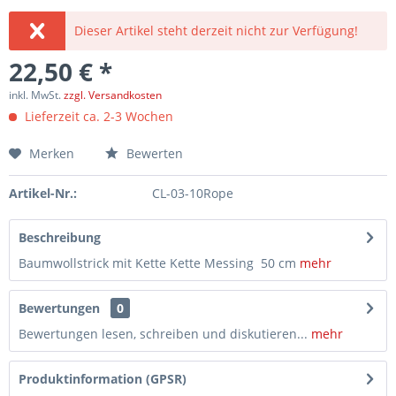
Dieser Artikel steht derzeit nicht zur Verfügung!
22,50 € *
inkl. MwSt.
zzgl. Versandkosten
Lieferzeit ca. 2-3 Wochen
Merken
Bewerten
Artikel-Nr.:
CL-03-10Rope
Beschreibung
Baumwollstrick mit Kette Kette Messing 50 cm
mehr
Bewertungen
0
Bewertungen lesen, schreiben und diskutieren...
mehr
Produktinformation (GPSR)