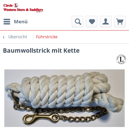
Menü
Übersicht
Führstricke
Baumwollstrick mit Kette