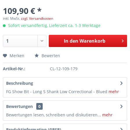
109,90 € *
inkl. MwSt.
zzgl. Versandkosten
Sofort versandfertig, Lieferzeit ca. 1-3 Werktage
In den
Warenkorb
Merken
Bewerten
Artikel-Nr.:
CL-12-109-179
Beschreibung
FG Show Bit - Long S Shank Low Correctional - Blued
mehr
Bewertungen
0
Bewertungen lesen, schreiben und diskutieren...
mehr
Produktinformation (GPSR)