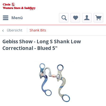
Menü
Übersicht
Shank Bits
Gebiss Show - Long S Shank Low
Correctional - Blued 5"