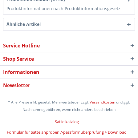
Produktinformationen nach Produktinformationsgesetz
Ähnliche Artikel
Service Hotline
Shop Service
Informationen
Newsletter
* Alle Preise inkl. gesetzl. Mehrwertsteuer zzgl.
Versandkosten
und ggf.
Nachnahmegebühren, wenn nicht anders beschrieben
Sattelkatalog
Formular für Sattelanproben /-passformüberprüfung > Download