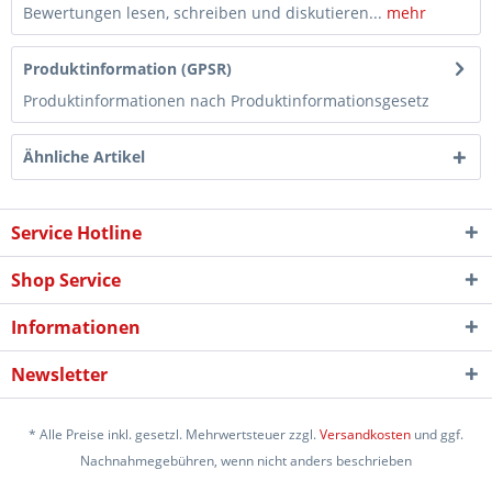
Bewertungen lesen, schreiben und diskutieren...
mehr
Produktinformation (GPSR)
Produktinformationen nach Produktinformationsgesetz
Ähnliche Artikel
Service Hotline
Shop Service
Informationen
Newsletter
* Alle Preise inkl. gesetzl. Mehrwertsteuer zzgl.
Versandkosten
und ggf.
Nachnahmegebühren, wenn nicht anders beschrieben