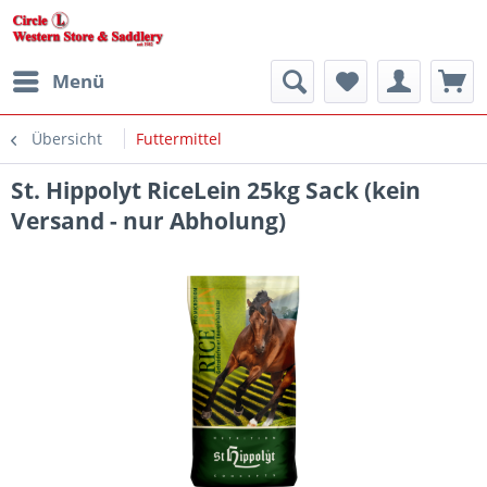
Menü
Übersicht
Futtermittel
St. Hippolyt RiceLein 25kg Sack (kein
Versand - nur Abholung)