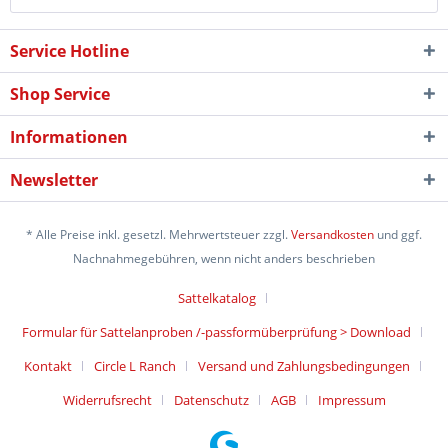
Service Hotline
Shop Service
Informationen
Newsletter
* Alle Preise inkl. gesetzl. Mehrwertsteuer zzgl.
Versandkosten
und ggf.
Nachnahmegebühren, wenn nicht anders beschrieben
Sattelkatalog
Formular für Sattelanproben /-passformüberprüfung > Download
Kontakt
Circle L Ranch
Versand und Zahlungsbedingungen
Widerrufsrecht
Datenschutz
AGB
Impressum