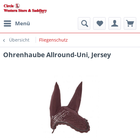
Menü
Übersicht
Fliegenschutz
Ohrenhaube Allround-Uni, Jersey