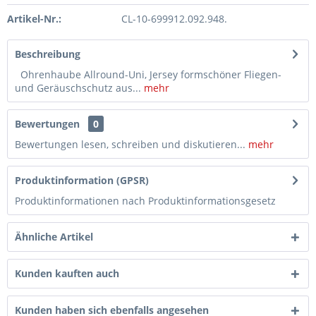
Artikel-Nr.:
CL-10-699912.092.948.
Beschreibung
Ohrenhaube Allround-Uni, Jersey formschöner Fliegen-
und Geräuschschutz aus...
mehr
Bewertungen
0
Bewertungen lesen, schreiben und diskutieren...
mehr
Produktinformation (GPSR)
Produktinformationen nach Produktinformationsgesetz
Ähnliche Artikel
Kunden kauften auch
Kunden haben sich ebenfalls angesehen