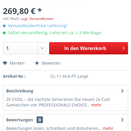
269,80 € *
inkl. MwSt.
zzgl. Versandkosten
Versandkostenfreie Lieferung!
Sofort versandfertig, Lieferzeit ca. 1-3 Werktage
In den
Warenkorb
Merken
Bewerten
Artikel-Nr.:
CL-11-XC4-PT-Large
Beschreibung
2X COOL – die nächste Generation Die neuen 2x Cool
Gamaschen von PROFESSIONALS CHOICE...
mehr
Bewertungen
0
Bewertungen lesen, schreiben und diskutieren...
mehr