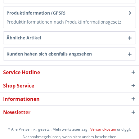
Produktinformation (GPSR)
Produktinformationen nach Produktinformationsgesetz
Ähnliche Artikel
Kunden haben sich ebenfalls angesehen
Service Hotline
Shop Service
Informationen
Newsletter
* Alle Preise inkl. gesetzl. Mehrwertsteuer zzgl.
Versandkosten
und ggf.
Nachnahmegebühren, wenn nicht anders beschrieben