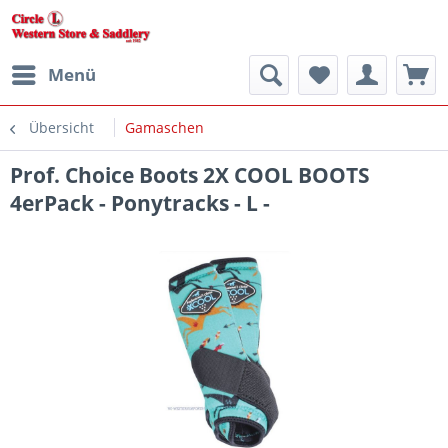
Menü
Übersicht
Gamaschen
Prof. Choice Boots 2X COOL BOOTS
4erPack - Ponytracks - L -