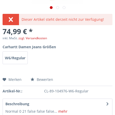
Dieser Artikel steht derzeit nicht zur Verfügung!
74,99 € *
inkl. MwSt.
zzgl. Versandkosten
Carhartt Damen Jeans Größen
W6/Regular
Merken
Bewerten
Artikel-Nr.:
CL-89-104976-W6-Regular
Beschreibung
Normal 0 21 false false false...
mehr