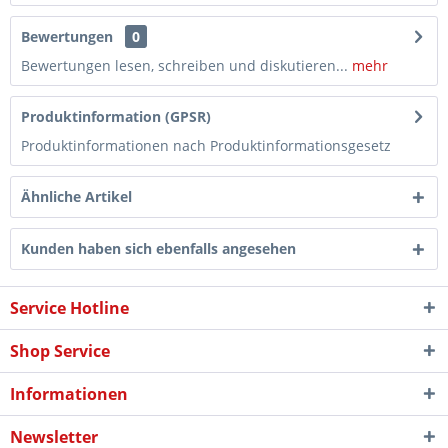
Bewertungen
0
Bewertungen lesen, schreiben und diskutieren...
mehr
Produktinformation (GPSR)
Produktinformationen nach Produktinformationsgesetz
Ähnliche Artikel
Kunden haben sich ebenfalls angesehen
Service Hotline
Shop Service
Informationen
Newsletter