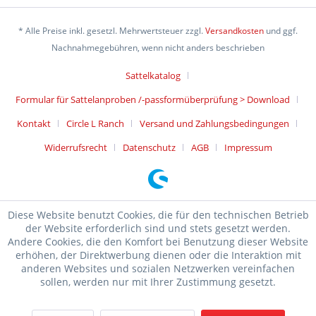
* Alle Preise inkl. gesetzl. Mehrwertsteuer zzgl.
Versandkosten
und ggf.
Nachnahmegebühren, wenn nicht anders beschrieben
Sattelkatalog
Formular für Sattelanproben /-passformüberprüfung > Download
Kontakt
Circle L Ranch
Versand und Zahlungsbedingungen
Widerrufsrecht
Datenschutz
AGB
Impressum
Diese Website benutzt Cookies, die für den technischen Betrieb
der Website erforderlich sind und stets gesetzt werden.
Andere Cookies, die den Komfort bei Benutzung dieser Website
erhöhen, der Direktwerbung dienen oder die Interaktion mit
anderen Websites und sozialen Netzwerken vereinfachen
sollen, werden nur mit Ihrer Zustimmung gesetzt.