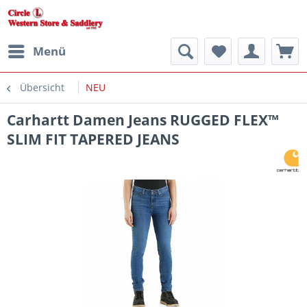
Menü
Übersicht
NEU
Carhartt Damen Jeans RUGGED FLEX™
SLIM FIT TAPERED JEANS