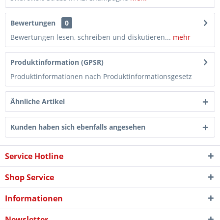
Bewertungen
0
Bewertungen lesen, schreiben und diskutieren...
mehr
Produktinformation (GPSR)
Produktinformationen nach Produktinformationsgesetz
Ähnliche Artikel
Kunden haben sich ebenfalls angesehen
Service Hotline
Shop Service
Informationen
Newsletter