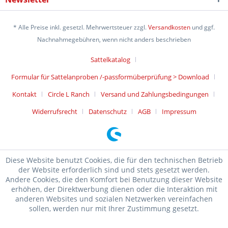
* Alle Preise inkl. gesetzl. Mehrwertsteuer zzgl.
Versandkosten
und ggf.
Nachnahmegebühren, wenn nicht anders beschrieben
Sattelkatalog
Formular für Sattelanproben /-passformüberprüfung > Download
Kontakt
Circle L Ranch
Versand und Zahlungsbedingungen
Widerrufsrecht
Datenschutz
AGB
Impressum
Diese Website benutzt Cookies, die für den technischen Betrieb
der Website erforderlich sind und stets gesetzt werden.
Andere Cookies, die den Komfort bei Benutzung dieser Website
erhöhen, der Direktwerbung dienen oder die Interaktion mit
anderen Websites und sozialen Netzwerken vereinfachen
sollen, werden nur mit Ihrer Zustimmung gesetzt.