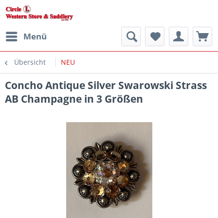
Menü
Übersicht
NEU
Concho Antique Silver Swarowski Strass
AB Champagne in 3 Größen