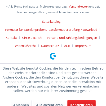
* Alle Preise inkl. gesetzl. Mehrwertsteuer zzgl.
Versandkosten
und ggf.
Nachnahmegebühren, wenn nicht anders beschrieben
Sattelkatalog
Formular für Sattelanproben /-passformüberprüfung > Download
Kontakt
Circle L Ranch
Versand und Zahlungsbedingungen
Widerrufsrecht
Datenschutz
AGB
Impressum
Diese Website benutzt Cookies, die für den technischen Betrieb
der Website erforderlich sind und stets gesetzt werden.
Andere Cookies, die den Komfort bei Benutzung dieser Website
erhöhen, der Direktwerbung dienen oder die Interaktion mit
anderen Websites und sozialen Netzwerken vereinfachen
sollen, werden nur mit Ihrer Zustimmung gesetzt.
Ablehnen
Alle akzeptieren
Konfigurieren