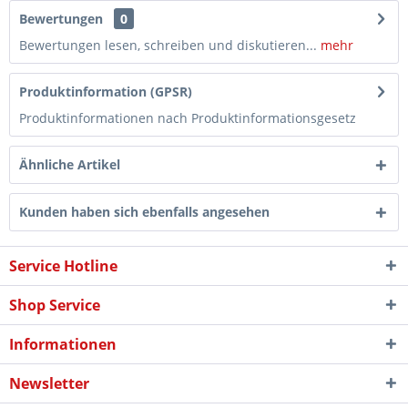
Bewertungen
0
Bewertungen lesen, schreiben und diskutieren...
mehr
Produktinformation (GPSR)
Produktinformationen nach Produktinformationsgesetz
Ähnliche Artikel
Kunden haben sich ebenfalls angesehen
Service Hotline
Shop Service
Informationen
Newsletter