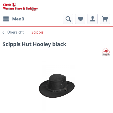
Menü
Übersicht
Scippis
Scippis Hut Hooley black