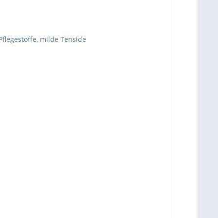
Pflegestoffe, milde Tenside