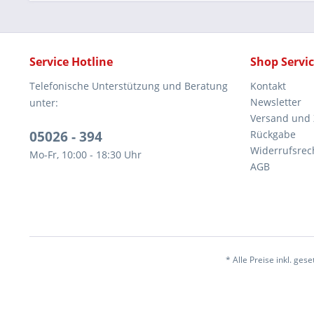
Service Hotline
Shop Servi
Telefonische Unterstützung und Beratung
Kontakt
Newsletter
unter:
Versand und
05026 - 394
Rückgabe
Widerrufsrec
Mo-Fr, 10:00 - 18:30 Uhr
AGB
* Alle Preise inkl. ges