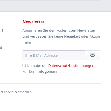
Newsletter
n1
Abonnieren Sie den kostenlosen Newsletter
und verpassen Sie keine Neuigkeit oder Aktion
mehr.
ad
Ich habe die
Datenschutzbestimmungen
zur Kenntnis genommen.
ht anders beschrieben