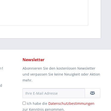
Newsletter
n1
Abonnieren Sie den kostenlosen Newsletter
und verpassen Sie keine Neuigkeit oder Aktion
mehr.
ad
Ich habe die
Datenschutzbestimmungen
zur Kenntnis genommen.