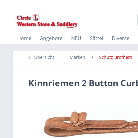
Home
Angebote
NEU
Sättel
Diverse
Übersicht
Marken
Schutz Brothers
Kinnriemen 2 Button Curb