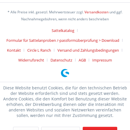
* Alle Preise inkl. gesetzl. Mehrwertsteuer zzgl.
Versandkosten
und ggf.
Nachnahmegebühren, wenn nicht anders beschrieben
Sattelkatalog
Formular für Sattelanproben /-passformüberprüfung > Download
Kontakt
Circle L Ranch
Versand und Zahlungsbedingungen
Widerrufsrecht
Datenschutz
AGB
Impressum
Diese Website benutzt Cookies, die für den technischen Betrieb
der Website erforderlich sind und stets gesetzt werden.
Andere Cookies, die den Komfort bei Benutzung dieser Website
erhöhen, der Direktwerbung dienen oder die Interaktion mit
anderen Websites und sozialen Netzwerken vereinfachen
sollen, werden nur mit Ihrer Zustimmung gesetzt.