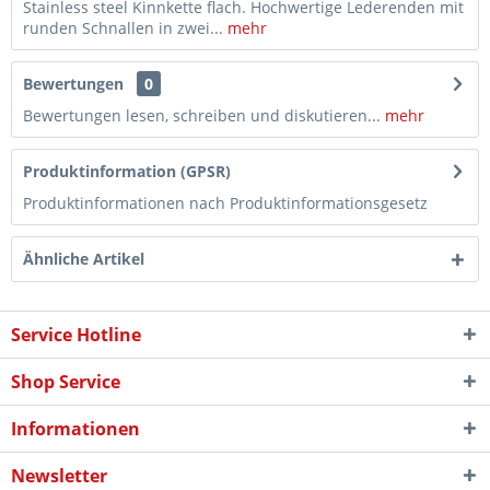
Stainless steel Kinnkette flach. Hochwertige Lederenden mit
runden Schnallen in zwei...
mehr
Bewertungen
0
Bewertungen lesen, schreiben und diskutieren...
mehr
Produktinformation (GPSR)
Produktinformationen nach Produktinformationsgesetz
Ähnliche Artikel
Service Hotline
Shop Service
Informationen
Newsletter