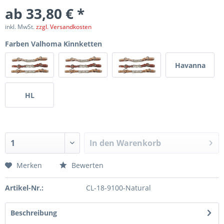
ab 33,80 € *
inkl. MwSt.
zzgl. Versandkosten
Farben Valhoma Kinnketten
Havanna
HL
In den
Warenkorb
Merken
Bewerten
Artikel-Nr.:
CL-18-9100-Natural
Beschreibung