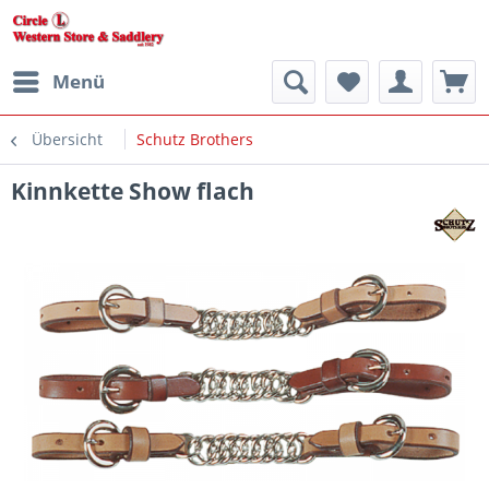
Menü
Übersicht
Schutz Brothers
Kinnkette Show flach