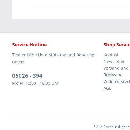
Service Hotline
Shop Servi
Telefonische Unterstützung und Beratung
Kontakt
Newsletter
unter:
Versand und
05026 - 394
Rückgabe
Widerrufsrec
Mo-Fr, 10:00 - 18:30 Uhr
AGB
* Alle Preise inkl. ges