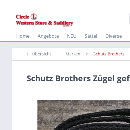
Home
Angebote
NEU
Sättel
Diverse
Übersicht
Marken
Schutz Brothers
Schutz Brothers Zügel gef