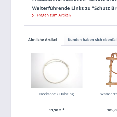
Weiterführende Links zu "Schutz Br
Fragen zum Artikel?
Ähnliche Artikel
Kunden haben sich ebenfal
Neckrope / Halsring
Wanderrei
19,98 € *
185,8