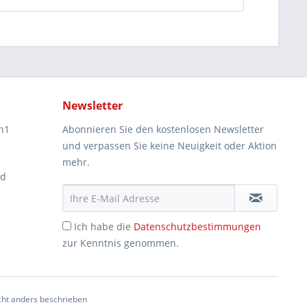
Newsletter
n1
Abonnieren Sie den kostenlosen Newsletter
und verpassen Sie keine Neuigkeit oder Aktion
mehr.
ad
Ich habe die
Datenschutzbestimmungen
zur Kenntnis genommen.
ht anders beschrieben