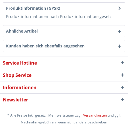
Produktinformation (GPSR)
Produktinformationen nach Produktinformationsgesetz
Ähnliche Artikel
Kunden haben sich ebenfalls angesehen
Service Hotline
Shop Service
Informationen
Newsletter
* Alle Preise inkl. gesetzl. Mehrwertsteuer zzgl.
Versandkosten
und ggf.
Nachnahmegebühren, wenn nicht anders beschrieben