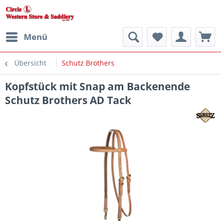
Menü
Übersicht
Schutz Brothers
Kopfstück mit Snap am Backenende
Schutz Brothers AD Tack