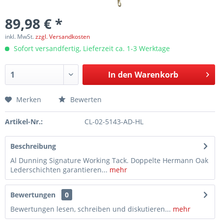
89,98 € *
inkl. MwSt.
zzgl. Versandkosten
Sofort versandfertig, Lieferzeit ca. 1-3 Werktage
In den
Warenkorb
Merken
Bewerten
Artikel-Nr.:
CL-02-5143-AD-HL
Beschreibung
Al Dunning Signature Working Tack. Doppelte Hermann Oak
Lederschichten garantieren...
mehr
Bewertungen
0
Bewertungen lesen, schreiben und diskutieren...
mehr