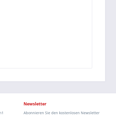
Newsletter
n1
Abonnieren Sie den kostenlosen Newsletter