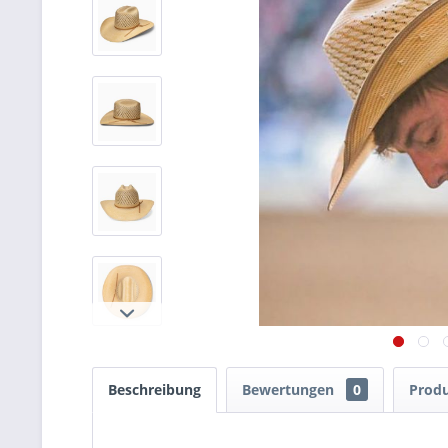
Beschreibung
Bewertungen
0
Produ