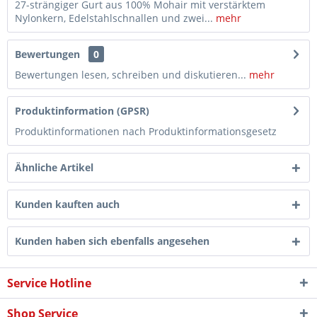
27-strängiger Gurt aus 100% Mohair mit verstärktem
Nylonkern, Edelstahlschnallen und zwei...
mehr
Bewertungen
0
Bewertungen lesen, schreiben und diskutieren...
mehr
Produktinformation (GPSR)
Produktinformationen nach Produktinformationsgesetz
Ähnliche Artikel
Kunden kauften auch
Kunden haben sich ebenfalls angesehen
Service Hotline
Shop Service