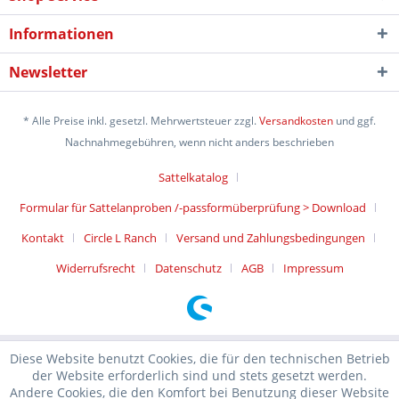
Informationen
Newsletter
* Alle Preise inkl. gesetzl. Mehrwertsteuer zzgl.
Versandkosten
und ggf.
Nachnahmegebühren, wenn nicht anders beschrieben
Sattelkatalog
Formular für Sattelanproben /-passformüberprüfung > Download
Kontakt
Circle L Ranch
Versand und Zahlungsbedingungen
Widerrufsrecht
Datenschutz
AGB
Impressum
Diese Website benutzt Cookies, die für den technischen Betrieb
der Website erforderlich sind und stets gesetzt werden.
Andere Cookies, die den Komfort bei Benutzung dieser Website