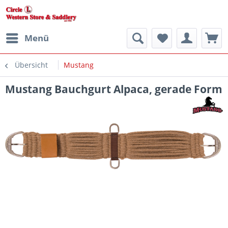
Menü
Übersicht
Mustang
Mustang Bauchgurt Alpaca, gerade Form