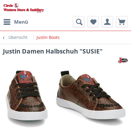
Menü
Übersicht
Justin Boots
Justin Damen Halbschuh "SUSIE"