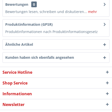
Bewertungen
0
Bewertungen lesen, schreiben und diskutieren...
mehr
Produktinformation (GPSR)
Produktinformationen nach Produktinformationsgesetz
Ähnliche Artikel
Kunden haben sich ebenfalls angesehen
Service Hotline
Shop Service
Informationen
Newsletter