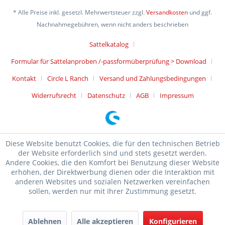
* Alle Preise inkl. gesetzl. Mehrwertsteuer zzgl.
Versandkosten
und ggf.
Nachnahmegebühren, wenn nicht anders beschrieben
Sattelkatalog
Formular für Sattelanproben /-passformüberprüfung > Download
Kontakt
Circle L Ranch
Versand und Zahlungsbedingungen
Widerrufsrecht
Datenschutz
AGB
Impressum
Diese Website benutzt Cookies, die für den technischen Betrieb
der Website erforderlich sind und stets gesetzt werden.
Andere Cookies, die den Komfort bei Benutzung dieser Website
erhöhen, der Direktwerbung dienen oder die Interaktion mit
anderen Websites und sozialen Netzwerken vereinfachen
sollen, werden nur mit Ihrer Zustimmung gesetzt.
Ablehnen
Alle akzeptieren
Konfigurieren