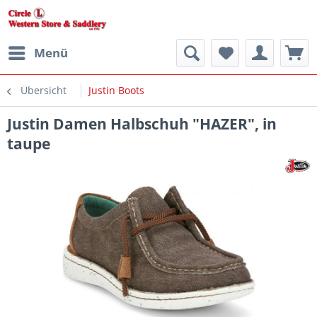
Menü
Übersicht
Justin Boots
Justin Damen Halbschuh "HAZER", in
taupe