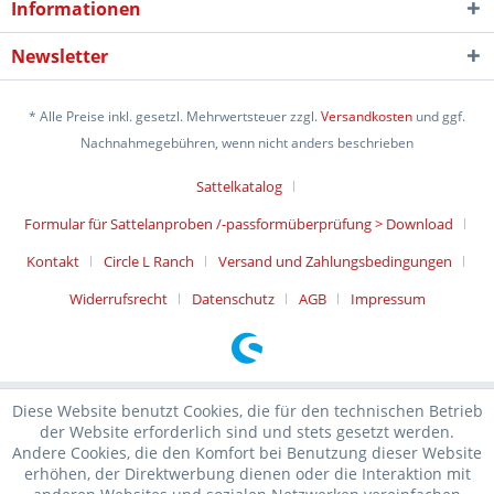
Informationen
Newsletter
* Alle Preise inkl. gesetzl. Mehrwertsteuer zzgl.
Versandkosten
und ggf.
Nachnahmegebühren, wenn nicht anders beschrieben
Sattelkatalog
Formular für Sattelanproben /-passformüberprüfung > Download
Kontakt
Circle L Ranch
Versand und Zahlungsbedingungen
Widerrufsrecht
Datenschutz
AGB
Impressum
Diese Website benutzt Cookies, die für den technischen Betrieb
der Website erforderlich sind und stets gesetzt werden.
Andere Cookies, die den Komfort bei Benutzung dieser Website
erhöhen, der Direktwerbung dienen oder die Interaktion mit