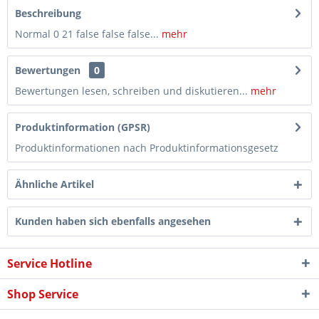
Beschreibung
Normal 0 21 false false false...
mehr
Bewertungen
0
Bewertungen lesen, schreiben und diskutieren...
mehr
Produktinformation (GPSR)
Produktinformationen nach Produktinformationsgesetz
Ähnliche Artikel
Kunden haben sich ebenfalls angesehen
Service Hotline
Shop Service