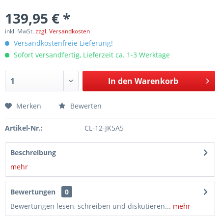
139,95 € *
inkl. MwSt.
zzgl. Versandkosten
Versandkostenfreie Lieferung!
Sofort versandfertig, Lieferzeit ca. 1-3 Werktage
In den
Warenkorb
Merken
Bewerten
Artikel-Nr.:
CL-12-JK5A5
Beschreibung
mehr
Bewertungen
0
Bewertungen lesen, schreiben und diskutieren...
mehr