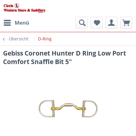
Menü
Übersicht
D-Ring
Gebiss Coronet Hunter D Ring Low Port
Comfort Snaffle Bit 5"