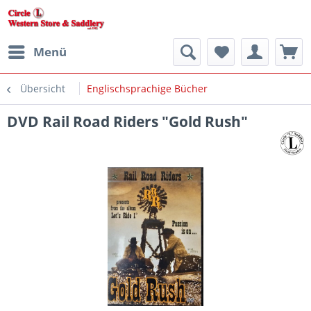
Menü
Übersicht
Englischsprachige Bücher
DVD Rail Road Riders "Gold Rush"