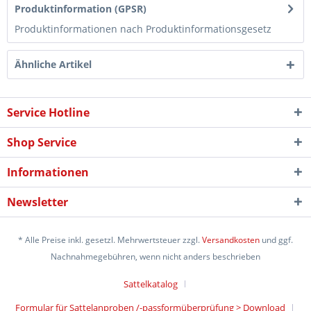
Produktinformation (GPSR)
Produktinformationen nach Produktinformationsgesetz
Ähnliche Artikel
Service Hotline
Shop Service
Informationen
Newsletter
* Alle Preise inkl. gesetzl. Mehrwertsteuer zzgl.
Versandkosten
und ggf.
Nachnahmegebühren, wenn nicht anders beschrieben
Sattelkatalog
Formular für Sattelanproben /-passformüberprüfung > Download