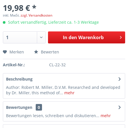
19,98 € *
inkl. MwSt.
zzgl. Versandkosten
Sofort versandfertig, Lieferzeit ca. 1-3 Werktage
In den
Warenkorb
Merken
Bewerten
Artikel-Nr.:
CL-22-32
Beschreibung
Author: Robert M. Miller, D.V.M. Researched and developed
by Dr. Miller, this method of...
mehr
Bewertungen
0
Bewertungen lesen, schreiben und diskutieren...
mehr