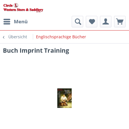
Menü
Übersicht
Englischsprachige Bücher
Buch Imprint Training