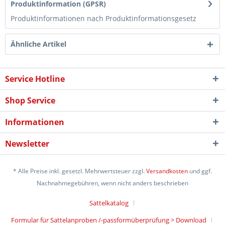
Produktinformation (GPSR)
Produktinformationen nach Produktinformationsgesetz
Ähnliche Artikel
Service Hotline
Shop Service
Informationen
Newsletter
* Alle Preise inkl. gesetzl. Mehrwertsteuer zzgl.
Versandkosten
und ggf.
Nachnahmegebühren, wenn nicht anders beschrieben
Sattelkatalog
Formular für Sattelanproben /-passformüberprüfung > Download