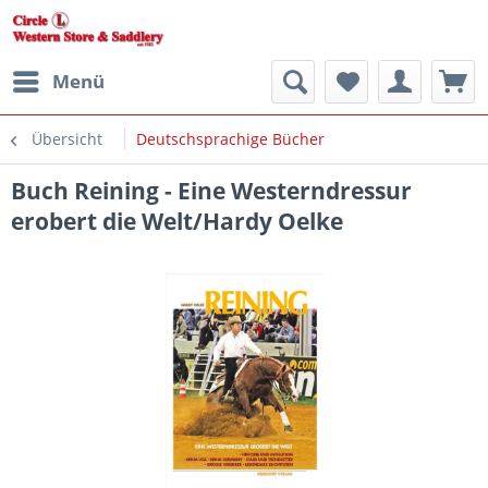
Menü
Übersicht
Deutschsprachige Bücher
Buch Reining - Eine Westerndressur
erobert die Welt/Hardy Oelke