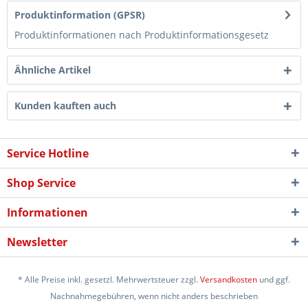
Produktinformation (GPSR)
Produktinformationen nach Produktinformationsgesetz
Ähnliche Artikel
Kunden kauften auch
Service Hotline
Shop Service
Informationen
Newsletter
* Alle Preise inkl. gesetzl. Mehrwertsteuer zzgl.
Versandkosten
und ggf.
Nachnahmegebühren, wenn nicht anders beschrieben