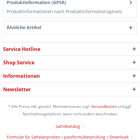
Produktinformation (GPSR)
Produktinformationen nach Produktinformationsgesetz
Ähnliche Artikel
Service Hotline
Shop Service
Informationen
Newsletter
* Alle Preise inkl. gesetzl. Mehrwertsteuer zzgl.
Versandkosten
und ggf.
Nachnahmegebühren, wenn nicht anders beschrieben
Sattelkatalog
Formular für Sattelanproben /-passformüberprüfung > Download