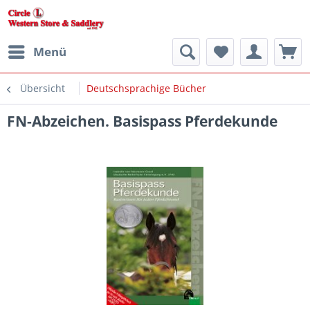
Menü
Übersicht
Deutschsprachige Bücher
FN-Abzeichen. Basispass Pferdekunde