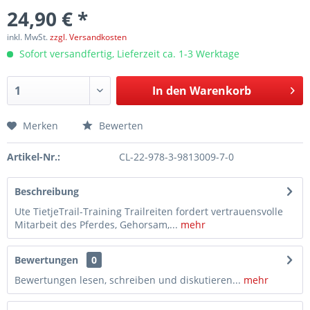
24,90 € *
inkl. MwSt.
zzgl. Versandkosten
Sofort versandfertig, Lieferzeit ca. 1-3 Werktage
In den
Warenkorb
Merken
Bewerten
Artikel-Nr.:
CL-22-978-3-9813009-7-0
Beschreibung
Ute TietjeTrail-Training Trailreiten fordert vertrauensvolle
Mitarbeit des Pferdes, Gehorsam,...
mehr
Bewertungen
0
Bewertungen lesen, schreiben und diskutieren...
mehr