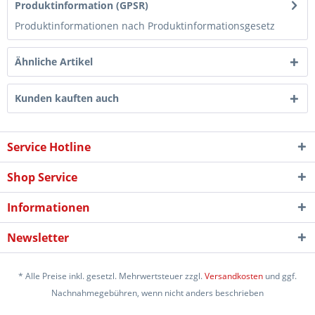
Produktinformation (GPSR)
Produktinformationen nach Produktinformationsgesetz
Ähnliche Artikel
Kunden kauften auch
Service Hotline
Shop Service
Informationen
Newsletter
* Alle Preise inkl. gesetzl. Mehrwertsteuer zzgl.
Versandkosten
und ggf.
Nachnahmegebühren, wenn nicht anders beschrieben