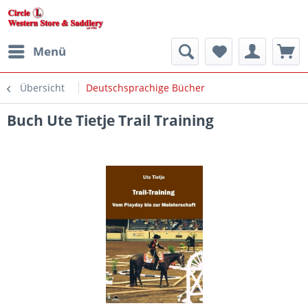
Menü
Übersicht
Deutschsprachige Bücher
Buch Ute Tietje Trail Training