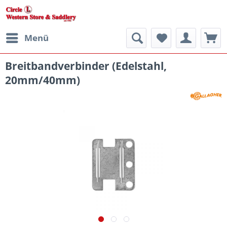
Menü
Breitbandverbinder (Edelstahl,
20mm/40mm)