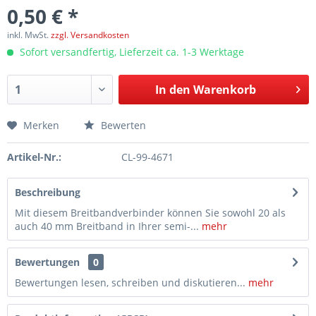
0,50 € *
inkl. MwSt.
zzgl. Versandkosten
Sofort versandfertig, Lieferzeit ca. 1-3 Werktage
In den
Warenkorb
Merken
Bewerten
Artikel-Nr.:
CL-99-4671
Beschreibung
Mit diesem Breitbandverbinder können Sie sowohl 20 als
auch 40 mm Breitband in Ihrer semi-...
mehr
Bewertungen
0
Bewertungen lesen, schreiben und diskutieren...
mehr