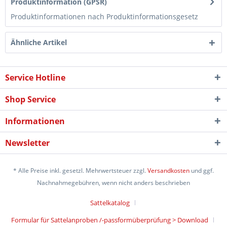
Produktinformation (GPSR)
Produktinformationen nach Produktinformationsgesetz
Ähnliche Artikel
Service Hotline
Shop Service
Informationen
Newsletter
* Alle Preise inkl. gesetzl. Mehrwertsteuer zzgl.
Versandkosten
und ggf.
Nachnahmegebühren, wenn nicht anders beschrieben
Sattelkatalog
Formular für Sattelanproben /-passformüberprüfung > Download